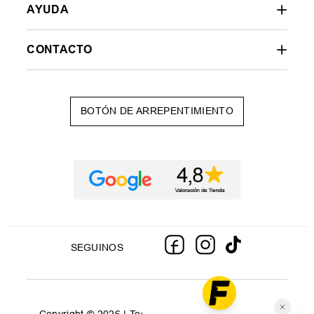
AYUDA
CONTACTO
BOTÓN DE ARREPENTIMIENTO
SEGUINOS
Copyright © 2026 | Todos los derechos reservados