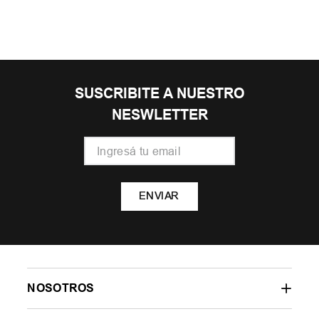
SUSCRIBITE A NUESTRO
NESWLETTER
ENVIAR
NOSOTROS