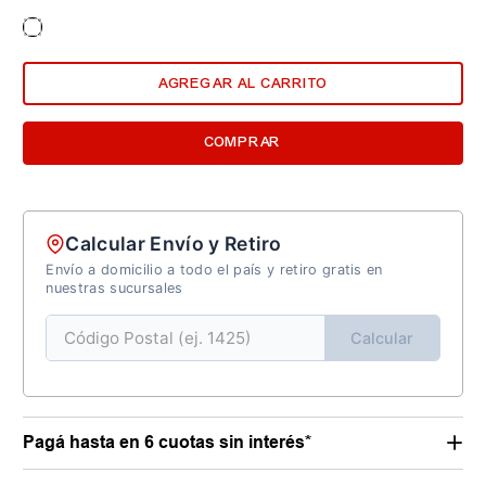
AGREGAR AL CARRITO
COMPRAR
Calcular Envío y Retiro
Envío a domicilio a todo el país y retiro gratis en
nuestras sucursales
Calcular
Pagá hasta en 6 cuotas sin interés*