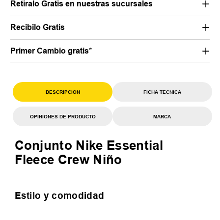
Retiralo Gratis en nuestras sucursales
Recibilo Gratis
Primer Cambio gratis*
DESCRIPCION
FICHA TECNICA
OPINIONES DE PRODUCTO
MARCA
Conjunto Nike Essential
Fleece Crew Niño
Estilo y comodidad