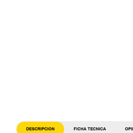
DESCRIPCION
FICHA TECNICA
OPI