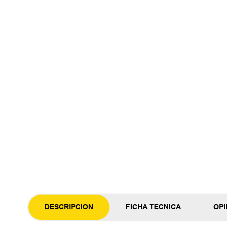
DESCRIPCION
FICHA TECNICA
OPI