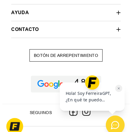
AYUDA
CONTACTO
BOTÓN DE ARREPENTIMIENTO
SEGUINOS