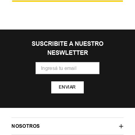
SUSCRIBITE A NUESTRO
NESWLETTER
ENVIAR
NOSOTROS