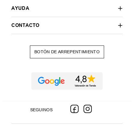
AYUDA
CONTACTO
BOTÓN DE ARREPENTIMIENTO
SEGUINOS