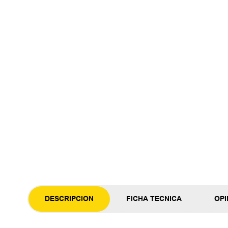
DESCRIPCION
FICHA TECNICA
OPI