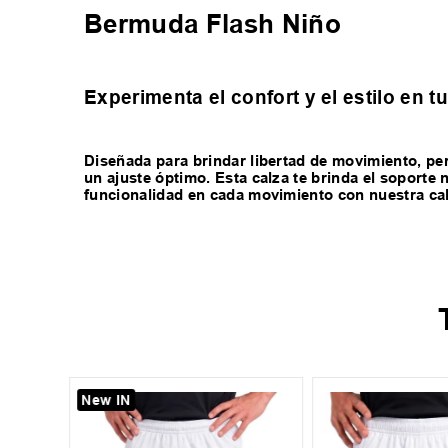
Bermuda Flash Niño
Experimenta el confort y el estilo en 
Diseñada para brindar libertad de movimiento, per
un ajuste óptimo. Esta calza te brinda el soporte
funcionalidad en cada movimiento con nuestra cal
New IN