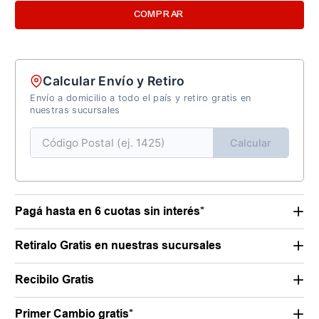
COMPRAR
Calcular Envío y Retiro
Envío a domicilio a todo el país y retiro gratis en
nuestras sucursales
Calcular
Pagá hasta en 6 cuotas sin interés*
Retiralo Gratis en nuestras sucursales
Recibilo Gratis
Primer Cambio gratis*