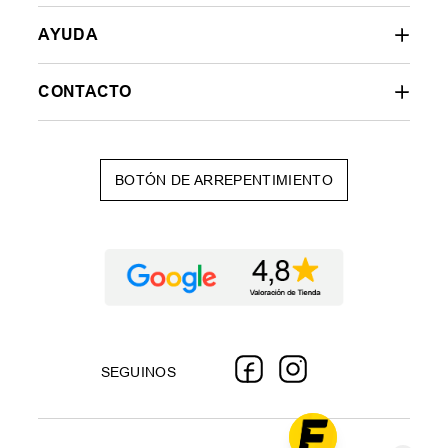
AYUDA
CONTACTO
BOTÓN DE ARREPENTIMIENTO
SEGUINOS