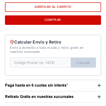
AGREGAR AL CARRITO
COMPRAR
Calcular Envío y Retiro
Envío a domicilio a todo el país y retiro gratis en
nuestras sucursales
Calcular
Pagá hasta en 6 cuotas sin interés*
Retiralo Gratis en nuestras sucursales