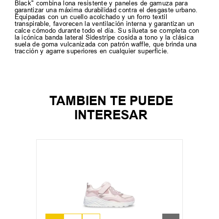
Black" combina lona resistente y paneles de gamuza para
garantizar una máxima durabilidad contra el desgaste urbano.
Equipadas con un cuello acolchado y un forro textil
transpirable, favorecen la ventilación interna y garantizan un
calce cómodo durante todo el día. Su silueta se completa con
la icónica banda lateral Sidestripe cosida a tono y la clásica
suela de goma vulcanizada con patrón waffle, que brinda una
tracción y agarre superiores en cualquier superficie.
TAMBIEN TE PUEDE
INTERESAR