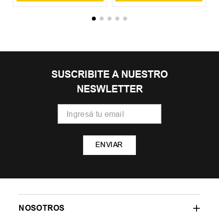
SUSCRIBITE A NUESTRO
NESWLETTER
ENVIAR
NOSOTROS