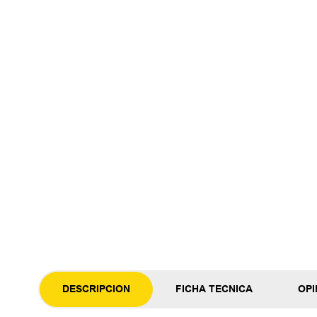
DESCRIPCION
FICHA TECNICA
OPI