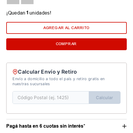
1
¡Quedan
unidades!
AGREGAR AL CARRITO
COMPRAR
Calcular Envío y Retiro
Envío a domicilio a todo el país y retiro gratis en
nuestras sucursales
Calcular
Pagá hasta en 6 cuotas sin interés*