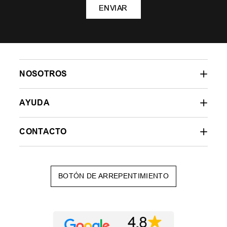
ENVIAR
NOSOTROS
AYUDA
CONTACTO
BOTÓN DE ARREPENTIMIENTO