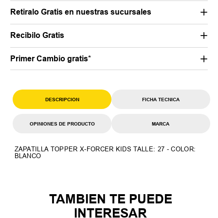
Retiralo Gratis en nuestras sucursales
Recibilo Gratis
Primer Cambio gratis*
DESCRIPCION
FICHA TECNICA
OPINIONES DE PRODUCTO
MARCA
ZAPATILLA TOPPER X-FORCER KIDS TALLE: 27 - COLOR:
BLANCO
TAMBIEN TE PUEDE
INTERESAR