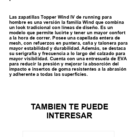
Las zapatillas Topper Wind IV de running para
hombre es una versión la familia Wind que combina
un look tradicional con líneas de diseño. Es un
modelo que permite lucirte y tener un mayor confort
a la hora de correr. Posee una capellada entera de
mesh, con refuerzos en puntera, caña y talonera para
mayor estabilidad y durabilidad. Además, se destaca
su serigrafía y frecuencia a lo largo del calzado para
mayor visibilidad. Cuenta con una entresuela de EVA
para reducir la presión y mejorar la absorción del
impacto e insertos de goma resistentes a la abrasión
y adherente a todas las superficies.
TAMBIEN TE PUEDE
INTERESAR