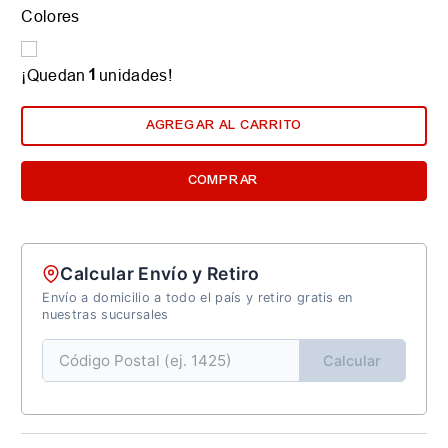
Colores
1
¡Quedan
unidades!
AGREGAR AL CARRITO
COMPRAR
Calcular Envío y Retiro
Envío a domicilio a todo el país y retiro gratis en
nuestras sucursales
Calcular