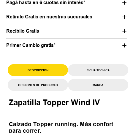
Pagá hasta en 6 cuotas sin interés*
Retiralo Gratis en nuestras sucursales
Recibilo Gratis
Primer Cambio gratis*
DESCRIPCION
FICHA TECNICA
OPINIONES DE PRODUCTO
MARCA
Zapatilla Topper Wind IV
Calzado Topper running. Más confort
para correr.