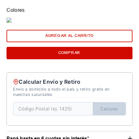
Colores
AGREGAR AL CARRITO
COMPRAR
Calcular Envío y Retiro
Envío a domicilio a todo el país y retiro gratis en
nuestras sucursales
Calcular
Pagá hasta en 6 cuotas sin interés*