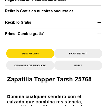
Retiralo Gratis en nuestras sucursales
Recibilo Gratis
Primer Cambio gratis*
DESCRIPCION
FICHA TECNICA
OPINIONES DE PRODUCTO
MARCA
Zapatilla Topper Tarsh 25768
Domina cualquier sendero con el
calzado que combina resistencia,