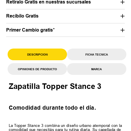
Retiralo Gratis en nuestras sucursales
Recibilo Gratis
Primer Cambio gratis*
DESCRIPCION
FICHA TECNICA
OPINIONES DE PRODUCTO
MARCA
Zapatilla Topper Stance 3
Comodidad durante todo el día.
La Topper Stance 3 combina un diseño urbano atemporal con la
comodidad que necesitás para tu rutina diaria. Su capellada de