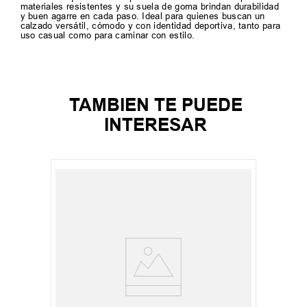
materiales resistentes y su suela de goma brindan durabilidad
y buen agarre en cada paso. Ideal para quienes buscan un
calzado versátil, cómodo y con identidad deportiva, tanto para
uso casual como para caminar con estilo.
TAMBIEN TE PUEDE
INTERESAR