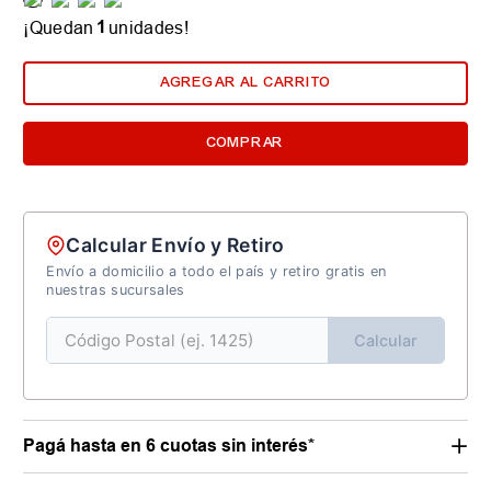
1
¡Quedan
unidades!
AGREGAR AL CARRITO
COMPRAR
Calcular Envío y Retiro
Envío a domicilio a todo el país y retiro gratis en
nuestras sucursales
Calcular
Pagá hasta en 6 cuotas sin interés*