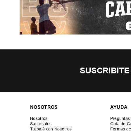
SUSCRIBITE
NOSOTROS
AYUDA
Nosotros
Preguntas
Sucursales
Guía de C
Trabajá con Nosotros
Formas de