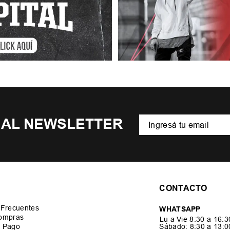
 AL NEWSLETTER
CONTACTO
 Frecuentes
WHATSAPP
ompras
Lu a Vie 8:30 a 16:
 Pago
Sábado: 8:30 a 13: