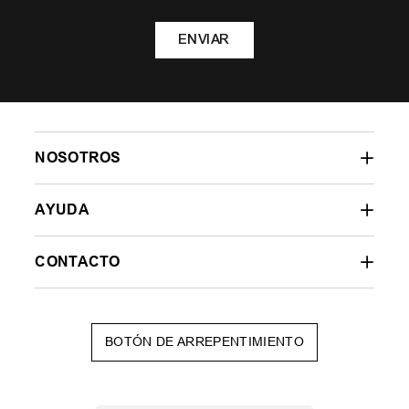
ENVIAR
NOSOTROS
AYUDA
CONTACTO
BOTÓN DE ARREPENTIMIENTO