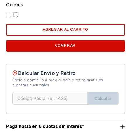
Colores
AGREGAR AL CARRITO
COMPRAR
Calcular Envío y Retiro
Envío a domicilio a todo el país y retiro gratis en
nuestras sucursales
Calcular
Pagá hasta en 6 cuotas sin interés*