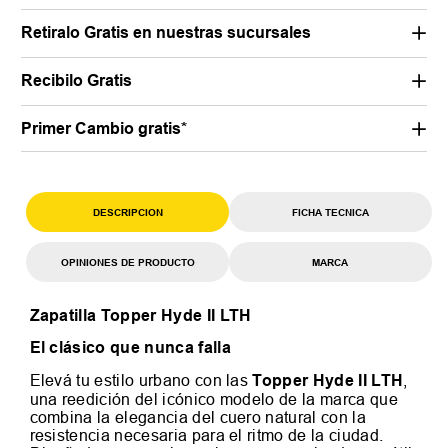
Retiralo Gratis en nuestras sucursales
Recibilo Gratis
Primer Cambio gratis*
DESCRIPCION
FICHA TECNICA
OPINIONES DE PRODUCTO
MARCA
Zapatilla Topper Hyde II LTH
El clásico que nunca falla
Elevá tu estilo urbano con las
Topper Hyde II LTH
,
una reedición del icónico modelo de la marca que
combina la elegancia del cuero natural con la
resistencia necesaria para el ritmo de la ciudad.