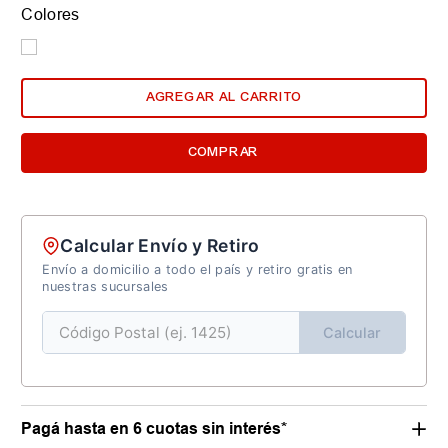
Colores
AGREGAR AL CARRITO
COMPRAR
Calcular Envío y Retiro
Envío a domicilio a todo el país y retiro gratis en
nuestras sucursales
Calcular
Pagá hasta en 6 cuotas sin interés*