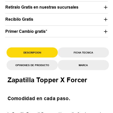
Retiralo Gratis en nuestras sucursales
Recibilo Gratis
Primer Cambio gratis*
DESCRIPCION
FICHA TECNICA
OPINIONES DE PRODUCTO
MARCA
Zapatilla Topper X Forcer
Comodidad en cada paso.