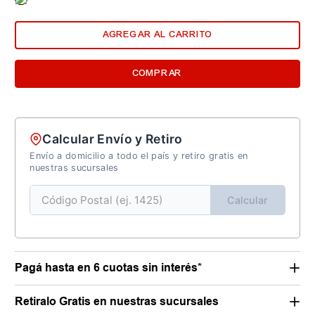
AGREGAR AL CARRITO
COMPRAR
Calcular Envío y Retiro
Envío a domicilio a todo el país y retiro gratis en
nuestras sucursales
Calcular
Pagá hasta en 6 cuotas sin interés*
Retiralo Gratis en nuestras sucursales