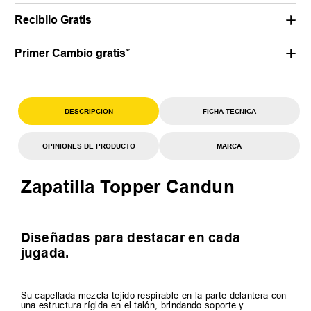
Recibilo Gratis
Primer Cambio gratis*
DESCRIPCION
FICHA TECNICA
OPINIONES DE PRODUCTO
MARCA
Zapatilla Topper Candun
Diseñadas para destacar en cada
jugada.
Su capellada mezcla tejido respirable en la parte delantera con
una estructura rígida en el talón, brindando soporte y