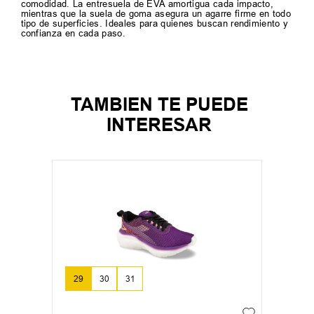
comodidad. La entresuela de EVA amortigua cada impacto,
mientras que la suela de goma asegura un agarre firme en todo
tipo de superficies. Ideales para quienes buscan rendimiento y
confianza en cada paso.
TAMBIEN TE PUEDE
INTERESAR
29
30
31
+
3