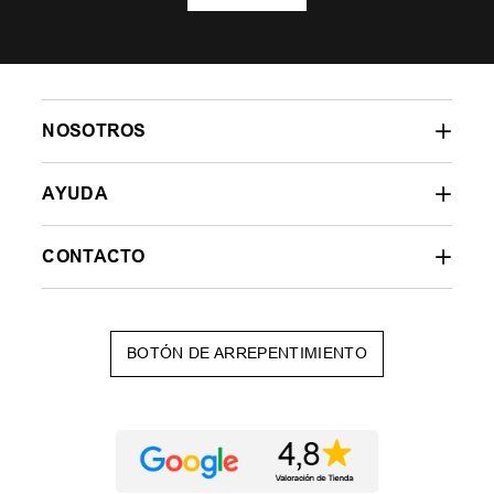
NOSOTROS
AYUDA
CONTACTO
BOTÓN DE ARREPENTIMIENTO