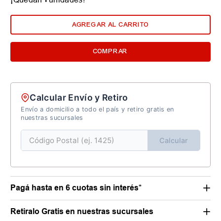
AGREGAR AL CARRITO
COMPRAR
Calcular Envío y Retiro
Envío a domicilio a todo el país y retiro gratis en
nuestras sucursales
Calcular
Pagá hasta en 6 cuotas sin interés*
Retiralo Gratis en nuestras sucursales