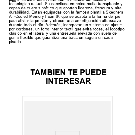
tecnológica actual. Su capellada combina malla transpirable y
capas de cuero sintético que aportan ligereza, frescura y alta
durabilidad. Están equipadas con la famosa plantilla Skechers
Air-Cooled Memory Foam®, que se adapta a la forma del pie
para aliviar la presión y ofrecer una amortiguación ultrasuave
durante todo el día. Además, incorporan un sistema de ajuste
por cordones, un forro interior textil que evita roces, el logotipo
clásico en el lateral y una entresuela elevada con suela de
goma flexible que garantiza una tracción segura en cada
pisada.
TAMBIEN TE PUEDE
INTERESAR