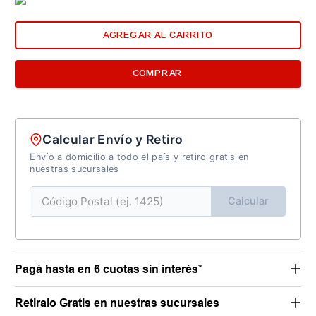
AGREGAR AL CARRITO
COMPRAR
Calcular Envío y Retiro
Envío a domicilio a todo el país y retiro gratis en
nuestras sucursales
Calcular
Pagá hasta en 6 cuotas sin interés*
Retiralo Gratis en nuestras sucursales