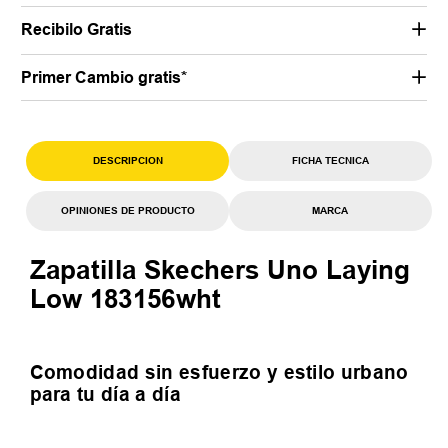
Recibilo Gratis
Primer Cambio gratis*
DESCRIPCION
FICHA TECNICA
OPINIONES DE PRODUCTO
MARCA
Zapatilla Skechers Uno Laying
Low 183156wht
Comodidad sin esfuerzo y estilo urbano
para tu día a día