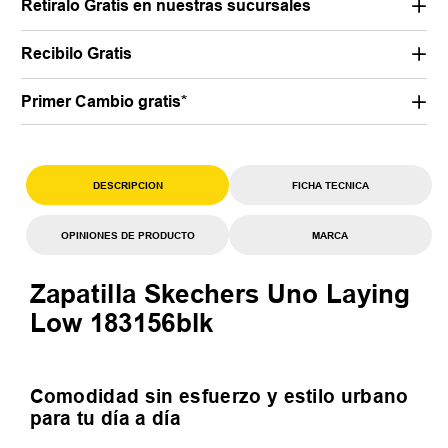
Retiralo Gratis en nuestras sucursales
Recibilo Gratis
Primer Cambio gratis*
DESCRIPCION
FICHA TECNICA
OPINIONES DE PRODUCTO
MARCA
Zapatilla Skechers Uno Laying
Low 183156blk
Comodidad sin esfuerzo y estilo urbano
para tu día a día