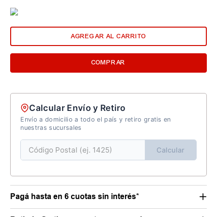
AGREGAR AL CARRITO
COMPRAR
Calcular Envío y Retiro
Envío a domicilio a todo el país y retiro gratis en
nuestras sucursales
Calcular
Pagá hasta en 6 cuotas sin interés*