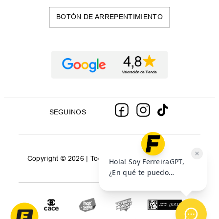
BOTÓN DE ARREPENTIMIENTO
SEGUINOS
Copyright © 2026 | Todos los derechos reservados