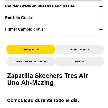
Retiralo Gratis en nuestras sucursales
Recibilo Gratis
Primer Cambio gratis*
DESCRIPCION
FICHA TECNICA
OPINIONES DE PRODUCTO
MARCA
Zapatilla Skechers Tres Air
Uno Ah-Mazing
Comodidad durante todo el día.