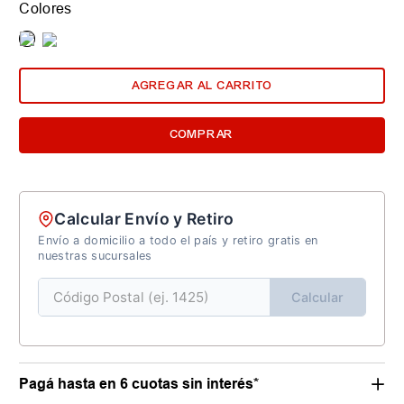
Colores
AGREGAR AL CARRITO
COMPRAR
Calcular Envío y Retiro
Envío a domicilio a todo el país y retiro gratis en
nuestras sucursales
Calcular
Pagá hasta en 6 cuotas sin interés*