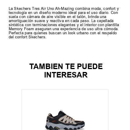
La Skechers Tres Air Uno Ah-Mazing combina moda, confort y
tecnología en un diseño moderno ideal para el uso diario. Con
suela con cámara de aire visible en el talón, brinda una
amortiguación suave y reactiva en cada paso. La capellada
sintética con terminaciones elegantes y el interior con plantilla
Memory Foam aseguran una experiencia de uso ultra cómoda.
Perfecta para quienes buscan un look urbano con el respaldo
del confort Skechers.
TAMBIEN TE PUEDE
INTERESAR