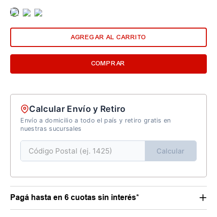
AGREGAR AL CARRITO
COMPRAR
Calcular Envío y Retiro
Envío a domicilio a todo el país y retiro gratis en
nuestras sucursales
Calcular
Pagá hasta en 6 cuotas sin interés*