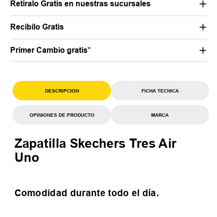
Retiralo Gratis en nuestras sucursales
Recibilo Gratis
Primer Cambio gratis*
DESCRIPCION
FICHA TECNICA
OPINIONES DE PRODUCTO
MARCA
Zapatilla Skechers Tres Air
Uno
Comodidad durante todo el día.