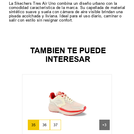
La Skechers Tres Air Uno combina un diseño urbano con la
comodidad característica de la marca. Su capellada de material
sintético suave y suela con cámara de aire visible brindan una
pisada acolchada y liviana. Ideal para el uso diario, caminar o
salir con estilo sin resignar confort.
TAMBIEN TE PUEDE
INTERESAR
35
36
37
+
3