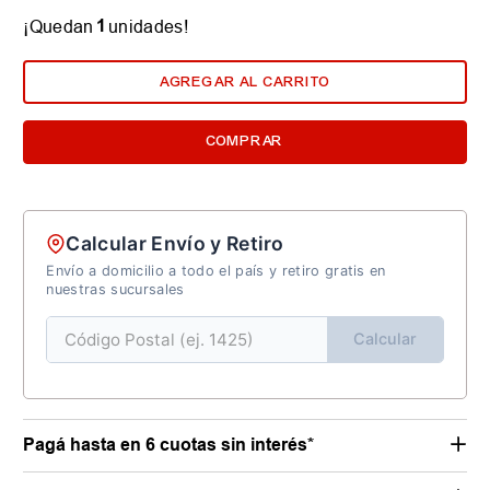
1
¡Quedan
unidades!
AGREGAR AL CARRITO
COMPRAR
Calcular Envío y Retiro
Envío a domicilio a todo el país y retiro gratis en
nuestras sucursales
Calcular
Pagá hasta en 6 cuotas sin interés*