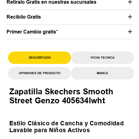
Retiralo Gratis en nuestras sucursales
Recibilo Gratis
Primer Cambio gratis*
DESCRIPCION
FICHA TECNICA
OPINIONES DE PRODUCTO
MARCA
Zapatilla Skechers Smooth
Street Genzo 405634lwht
Estilo Clásico de Cancha y Comodidad
Lavable para Niños Activos