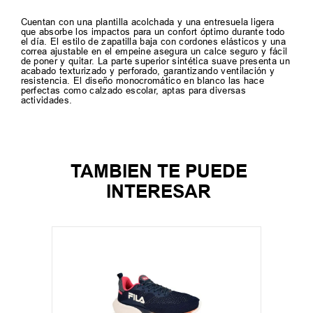
Cuentan con una plantilla acolchada y una entresuela ligera
que absorbe los impactos para un confort óptimo durante todo
el día. El estilo de zapatilla baja con cordones elásticos y una
correa ajustable en el empeine asegura un calce seguro y fácil
de poner y quitar. La parte superior sintética suave presenta un
acabado texturizado y perforado, garantizando ventilación y
resistencia. El diseño monocromático en blanco las hace
perfectas como calzado escolar, aptas para diversas
actividades.
TAMBIEN TE PUEDE
INTERESAR