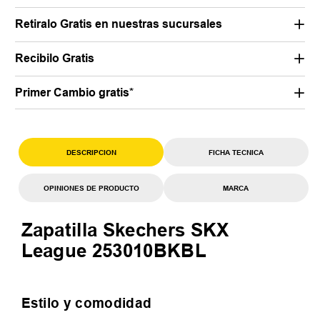
Retiralo Gratis en nuestras sucursales
Recibilo Gratis
Primer Cambio gratis*
DESCRIPCION
FICHA TECNICA
OPINIONES DE PRODUCTO
MARCA
Zapatilla Skechers SKX
League 253010BKBL
Estilo y comodidad