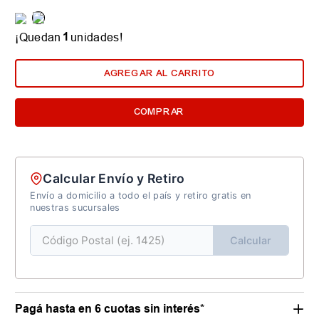
1
¡Quedan
unidades!
AGREGAR AL CARRITO
COMPRAR
Calcular Envío y Retiro
Envío a domicilio a todo el país y retiro gratis en
nuestras sucursales
Calcular
Pagá hasta en 6 cuotas sin interés*