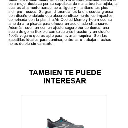
para mujer destaca por su capellada de malla técnica tejida, la
cual es altamente transpirable, ligera y mantiene tus pies
siempre frescos. Su gran diferencial es la entresuela gruesa
con diseño ondulado que absorbe eficazmente los impactos,
combinada con la plantilla Air-Cooled Memory Foam que se
amolda a tu pisada para ofrecer un acolchado ultra suave.
Además, cuentan con un ajuste seguro por cordones, una
suela de goma flexible con excelente tracción y un diseño
100% vegano que es apto para lavar a máquina. Son las
zapatillas ideales para caminar, entrenar o trabajar muchas
horas de pie sin cansarte.
TAMBIEN TE PUEDE
INTERESAR