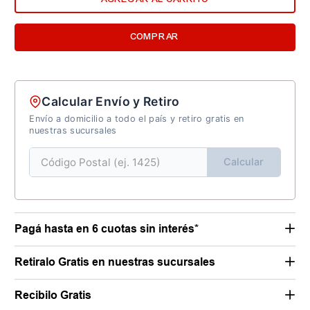
COMPRAR
Calcular Envío y Retiro
Envío a domicilio a todo el país y retiro gratis en
nuestras sucursales
Calcular
Pagá hasta en 6 cuotas sin interés*
Retiralo Gratis en nuestras sucursales
Recibilo Gratis