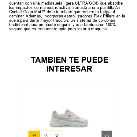
cuentan con una mediasuela ligera ULTRA GO® que absorbe
los impactos de manera reactiva, sumada a una plantilla Air-
Cooled Goga Mat™ de alto rebote que reduce la fatiga al
caminar. Además, incorporan estabilizadores Flex Pillars en la
suela para darte mayor tracción, un sistema de cordones
tradicional para un ajuste seguro, y una fabricación 100%
vegana que es totalmente apta para lavar a máquina.
TAMBIEN TE PUEDE
INTERESAR
35
36
37
+
3