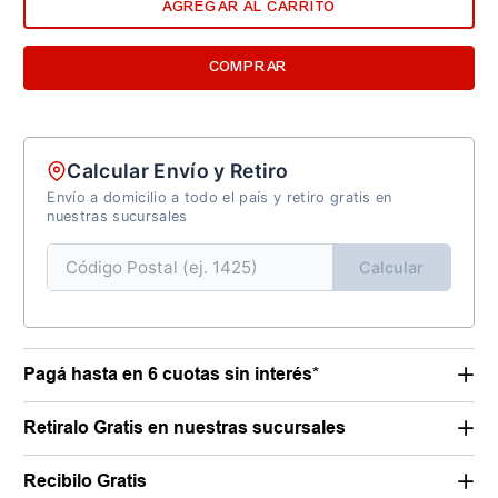
AGREGAR AL CARRITO
COMPRAR
Calcular Envío y Retiro
Envío a domicilio a todo el país y retiro gratis en
nuestras sucursales
Calcular
Pagá hasta en 6 cuotas sin interés*
Retiralo Gratis en nuestras sucursales
Recibilo Gratis