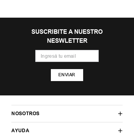
SUSCRIBITE A NUESTRO
NESWLETTER
ENVIAR
NOSOTROS
AYUDA