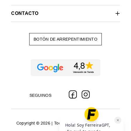
CONTACTO
BOTÓN DE ARREPENTIMIENTO
SEGUINOS
Copyright © 2026 | Todos los derechos reservados