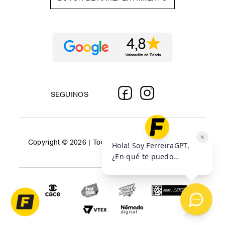
SEGUINOS
Copyright © 2026 | Todos los derechos reservados