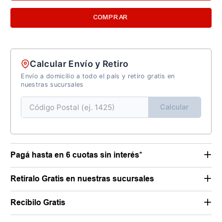
COMPRAR
Calcular Envío y Retiro
Envío a domicilio a todo el país y retiro gratis en
nuestras sucursales
Calcular
Pagá hasta en 6 cuotas sin interés*
Retiralo Gratis en nuestras sucursales
Recibilo Gratis