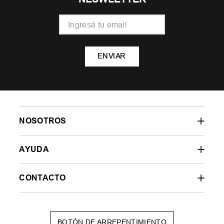
ENVIAR
NOSOTROS
AYUDA
CONTACTO
BOTÓN DE ARREPENTIMIENTO