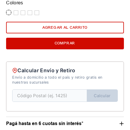
Colores
AGREGAR AL CARRITO
COMPRAR
Calcular Envío y Retiro
Envío a domicilio a todo el país y retiro gratis en
nuestras sucursales
Calcular
Pagá hasta en 6 cuotas sin interés*