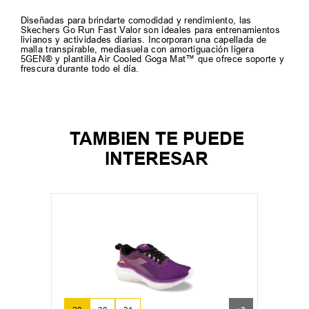
Diseñadas para brindarte comodidad y rendimiento, las
Skechers Go Run Fast Valor son ideales para entrenamientos
livianos y actividades diarias. Incorporan una capellada de
malla transpirable, mediasuela con amortiguación ligera
5GEN® y plantilla Air Cooled Goga Mat™ que ofrece soporte y
frescura durante todo el día.
TAMBIEN TE PUEDE
INTERESAR