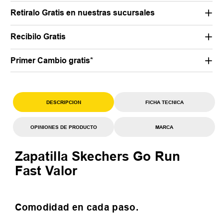
Retiralo Gratis en nuestras sucursales
Recibilo Gratis
Primer Cambio gratis*
DESCRIPCION
FICHA TECNICA
OPINIONES DE PRODUCTO
MARCA
Zapatilla Skechers Go Run
Fast Valor
Comodidad en cada paso.