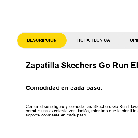
DESCRIPCION
FICHA TECNICA
OPI
Zapatilla Skechers Go Run El
Comodidad en cada paso.
Con un diseño ligero y cómodo, las Skechers Go Run Eleva
permite una excelente ventilación, mientras que la planti
soporte constante en cada paso.