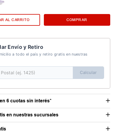
R AL CARRITO
COMPRAR
lar Envío y Retiro
icilio a todo el país y retiro gratis en nuestras
Calcular
en 6 cuotas sin interés*
atis en nuestras sucursales
tis