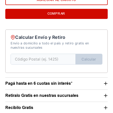
COMPRAR
Calcular Envío y Retiro
Envío a domicilio a todo el país y retiro gratis en
nuestras sucursales
Calcular
Pagá hasta en 6 cuotas sin interés*
Retiralo Gratis en nuestras sucursales
Recibilo Gratis