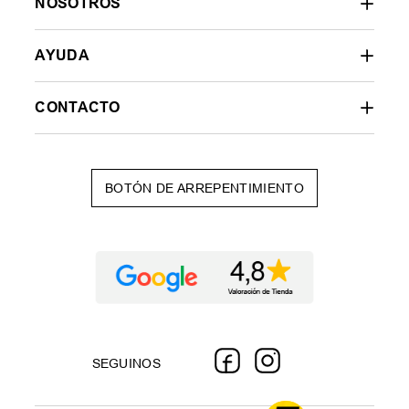
NOSOTROS
AYUDA
CONTACTO
BOTÓN DE ARREPENTIMIENTO
SEGUINOS