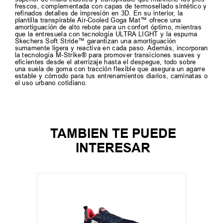
frescos, complementada con capas de termosellado sintético y
refinados detalles de impresión en 3D. En su interior, la
plantilla transpirable Air-Cooled Goga Mat™ ofrece una
amortiguación de alto rebote para un confort óptimo, mientras
que la entresuela con tecnología ULTRA LIGHT y la espuma
Skechers Soft Stride™ garantizan una amortiguación
sumamente ligera y reactiva en cada paso. Además, incorporan
la tecnología M-Strike® para promover transiciones suaves y
eficientes desde el aterrizaje hasta el despegue, todo sobre
una suela de goma con tracción flexible que asegura un agarre
estable y cómodo para tus entrenamientos diarios, caminatas o
el uso urbano cotidiano.
TAMBIEN TE PUEDE
INTERESAR