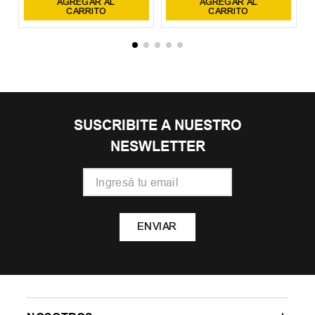
AGREGAR AL
AGREGAR AL
CARRITO
CARRITO
SUSCRIBITE A NUESTRO
NESWLETTER
ENVIAR