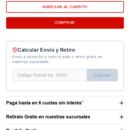
AGREGAR AL CARRITO
COMPRAR
Calcular Envío y Retiro
Envío a domicilio a todo el país y retiro gratis en
nuestras sucursales
Calcular
Pagá hasta en 6 cuotas sin interés*
Retiralo Gratis en nuestras sucursales