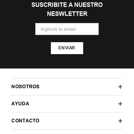
SUSCRIBITE A NUESTRO
NESWLETTER
ENVIAR
NOSOTROS
AYUDA
CONTACTO