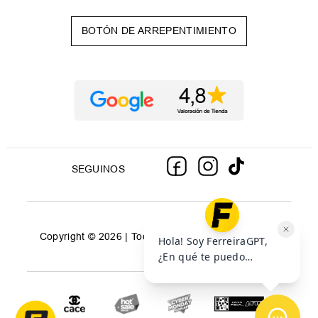
BOTÓN DE ARREPENTIMIENTO
SEGUINOS
Copyright © 2026 | Todos los derechos reservados