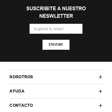
SUSCRIBITE A NUESTRO
NESWLETTER
ENVIAR
NOSOTROS
AYUDA
CONTACTO