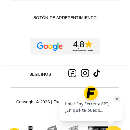
BOTÓN DE ARREPENTIMIENTO
SEGUINOS
Copyright © 2026 | Todos los derechos reservados