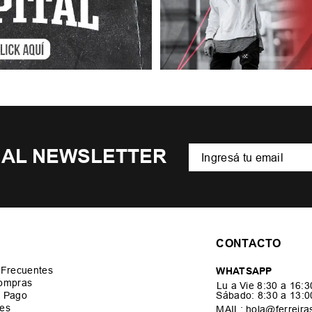
 AL NEWSLETTER
CONTACTO
 Frecuentes
WHATSAPP
ompras
Lu a Vie 8:30 a 16:
 Pago
Sábado: 8:30 a 13: