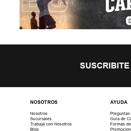
SUSCRIBITE
NOSOTROS
AYUDA
Nosotros
Preguntas
Sucursales
Guía de C
Trabajá con Nosotros
Formas de