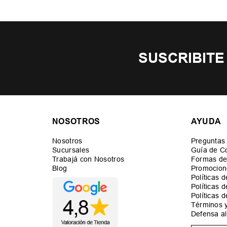
SUSCRIBITE
NOSOTROS
AYUDA
Nosotros
Preguntas
Sucursales
Guía de C
Trabajá con Nosotros
Formas de
Blog
Promocion
Políticas 
Políticas 
Políticas 
Términos 
Defensa a