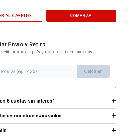
R AL CARRITO
COMPRAR
lar Envío y Retiro
icilio a todo el país y retiro gratis en nuestras
Calcular
en 6 cuotas sin interés*
atis en nuestras sucursales
tis