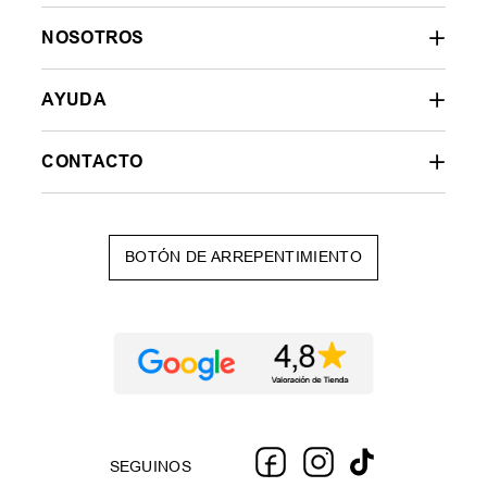
NOSOTROS
AYUDA
CONTACTO
BOTÓN DE ARREPENTIMIENTO
SEGUINOS