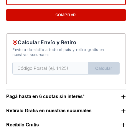
COMPRAR
Calcular Envío y Retiro
Envío a domicilio a todo el país y retiro gratis en
nuestras sucursales
Calcular
Pagá hasta en 6 cuotas sin interés*
Retiralo Gratis en nuestras sucursales
Recibilo Gratis