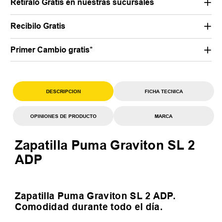
Retiralo Gratis en nuestras sucursales
Recibilo Gratis
Primer Cambio gratis*
DESCRIPCION
FICHA TECNICA
OPINIONES DE PRODUCTO
MARCA
Zapatilla Puma Graviton SL 2
ADP
Zapatilla Puma Graviton SL 2 ADP.
Comodidad durante todo el día.