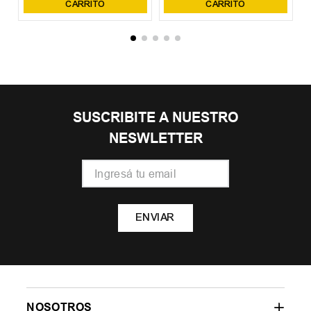
CARRITO
CARRITO
SUSCRIBITE A NUESTRO
NESWLETTER
ENVIAR
NOSOTROS