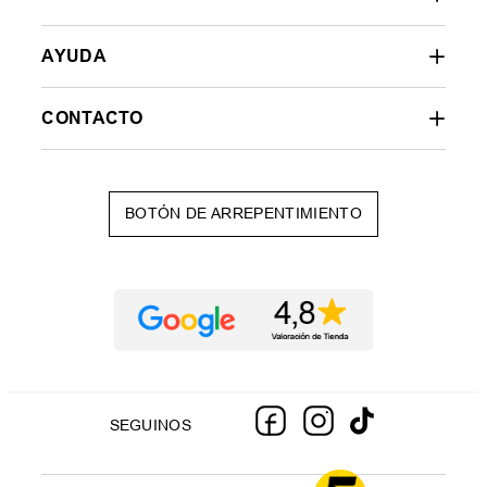
AYUDA
CONTACTO
BOTÓN DE ARREPENTIMIENTO
SEGUINOS