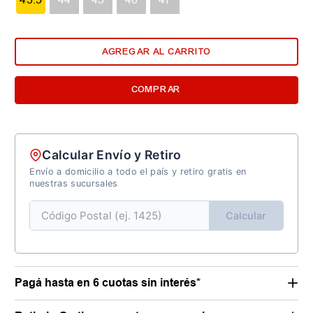
AGREGAR AL CARRITO
COMPRAR
Calcular Envío y Retiro
Envío a domicilio a todo el país y retiro gratis en
nuestras sucursales
Calcular
Pagá hasta en 6 cuotas sin interés*