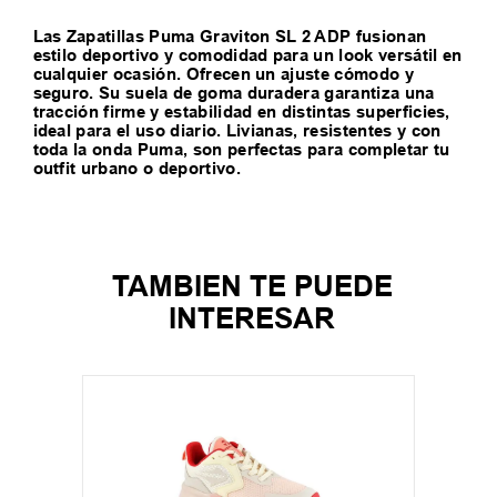
Las Zapatillas Puma Graviton SL 2 ADP fusionan
estilo deportivo y comodidad para un look versátil en
cualquier ocasión. Ofrecen un ajuste cómodo y
seguro. Su suela de goma duradera garantiza una
tracción firme y estabilidad en distintas superficies,
ideal para el uso diario. Livianas, resistentes y con
toda la onda Puma, son perfectas para completar tu
outfit urbano o deportivo.
TAMBIEN TE PUEDE
INTERESAR