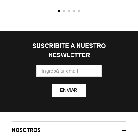
SUSCRIBITE A NUESTRO
NESWLETTER
ENVIAR
NOSOTROS