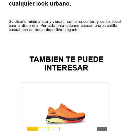
cualquier look urbano.
Su diseño minimalista y versátil combina confort y estilo, ideal
para el día a día. Perfecta para quienes buscan una zapatilla
casual con un toque deportivo elegante.
TAMBIEN TE PUEDE
INTERESAR