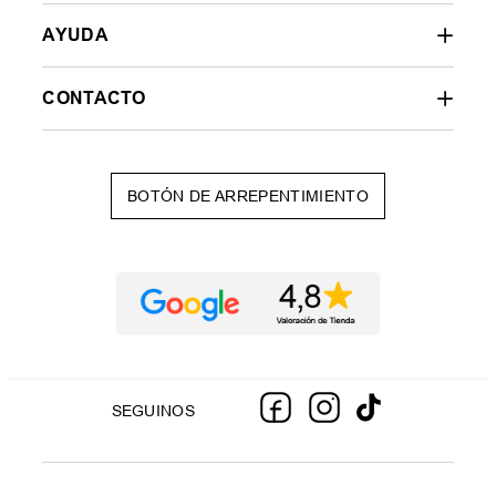
AYUDA
CONTACTO
BOTÓN DE ARREPENTIMIENTO
SEGUINOS