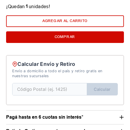
1
¡Quedan
unidades!
AGREGAR AL CARRITO
COMPRAR
Calcular Envío y Retiro
Envío a domicilio a todo el país y retiro gratis en
nuestras sucursales
Calcular
Pagá hasta en 6 cuotas sin interés*