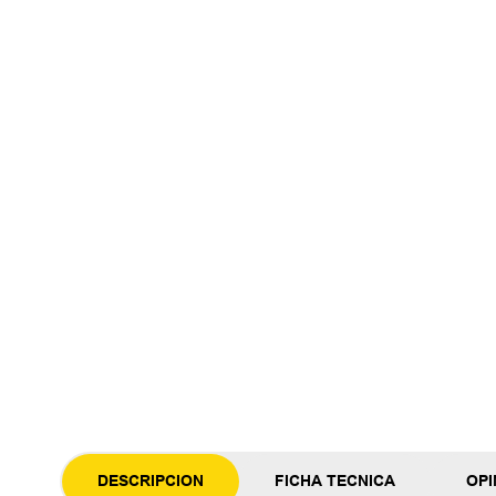
DESCRIPCION
FICHA TECNICA
OPI