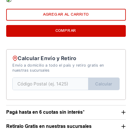
AGREGAR AL CARRITO
COMPRAR
Calcular Envío y Retiro
Envío a domicilio a todo el país y retiro gratis en
nuestras sucursales
Calcular
Pagá hasta en 6 cuotas sin interés*
Retiralo Gratis en nuestras sucursales