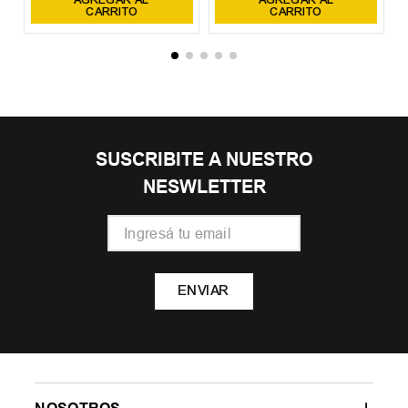
CARRITO
CARRITO
SUSCRIBITE A NUESTRO
NESWLETTER
ENVIAR