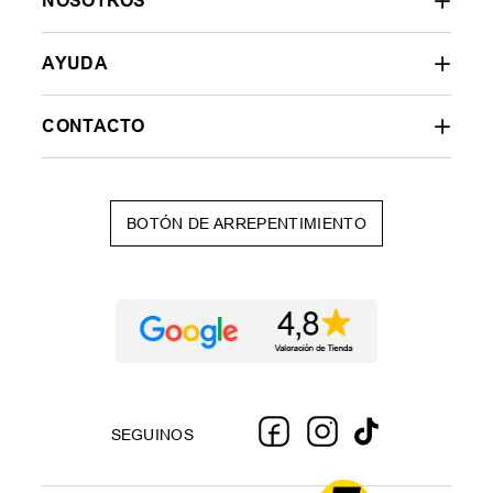
NOSOTROS
AYUDA
CONTACTO
BOTÓN DE ARREPENTIMIENTO
SEGUINOS