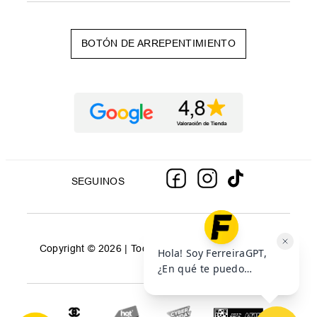
BOTÓN DE ARREPENTIMIENTO
SEGUINOS
Copyright © 2026 | Todos los derechos reservados