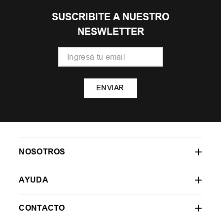
SUSCRIBITE A NUESTRO
NESWLETTER
ENVIAR
NOSOTROS
AYUDA
CONTACTO