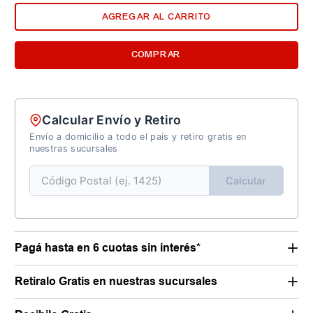
AGREGAR AL CARRITO
COMPRAR
Calcular Envío y Retiro
Envío a domicilio a todo el país y retiro gratis en
nuestras sucursales
Calcular
Pagá hasta en 6 cuotas sin interés*
Retiralo Gratis en nuestras sucursales