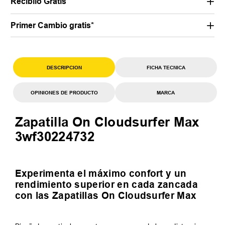
Recibilo Gratis
Primer Cambio gratis*
DESCRIPCION
FICHA TECNICA
OPINIONES DE PRODUCTO
MARCA
Zapatilla On Cloudsurfer Max
3wf30224732
Experimenta el máximo confort y un
rendimiento superior en cada zancada
con las Zapatillas On Cloudsurfer Max