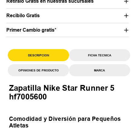
Retiralo Gratis en nuestras sucursales
Recibilo Gratis
Primer Cambio gratis*
DESCRIPCION
FICHA TECNICA
OPINIONES DE PRODUCTO
MARCA
Zapatilla Nike Star Runner 5
hf7005600
Comodidad y Diversión para Pequeños
Atletas