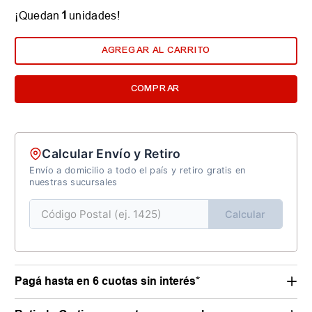
1
¡Quedan
unidades!
AGREGAR AL CARRITO
COMPRAR
Calcular Envío y Retiro
Envío a domicilio a todo el país y retiro gratis en
nuestras sucursales
Calcular
Pagá hasta en 6 cuotas sin interés*