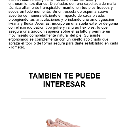
entrenamientos diarios. Diseñadas con una capellada de malla
técnica altamente transpirable, mantienen tus pies frescos y
secos en todo momento. Su entresuela de espuma suave
absorbe de manera eficiente el impacto de cada pisada,
protegiendo tus articulaciones y brindando una amortiguación
liviana y fluida. Además, incorporan una suela exterior de goma
con el icónico patrón tipo gofre y ranuras flexibles, lo que
asegura una tracción superior sobre el asfalto y permite un
movimiento completamente natural del pie. Su ajuste
ergonómico se complementa con un cuello acolchado que
abraza el tobillo de forma segura para darte estabilidad en cada
kilómetro.
TAMBIEN TE PUEDE
INTERESAR