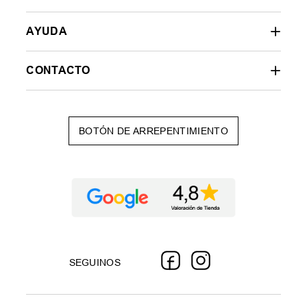
AYUDA
CONTACTO
BOTÓN DE ARREPENTIMIENTO
SEGUINOS