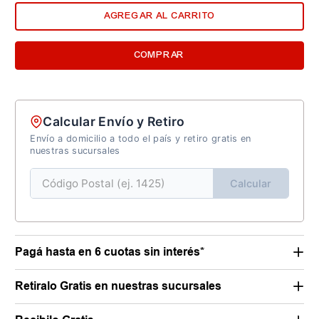
AGREGAR AL CARRITO
COMPRAR
Calcular Envío y Retiro
Envío a domicilio a todo el país y retiro gratis en
nuestras sucursales
Calcular
Pagá hasta en 6 cuotas sin interés*
Retiralo Gratis en nuestras sucursales