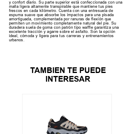
y confort diario. Su parte superior está confeccionada con una
malla ligera altamente transpirable que mantiene tus pies
frescos en cada kilómetro. Cuenta con una entresuela de
espuma suave que absorbe los impactos para una pisada
amortiguada, complementada por ranuras de flexión que
permiten un movimiento completamente natural del pie. Su
duradera suela de goma con patrón tipo waffle garantiza una
excelente tracción y agarre sobre el asfalto. Son la opción
ideal, cómoda y ligera para tus carreras y entrenamientos
urbanos.
TAMBIEN TE PUEDE
INTERESAR