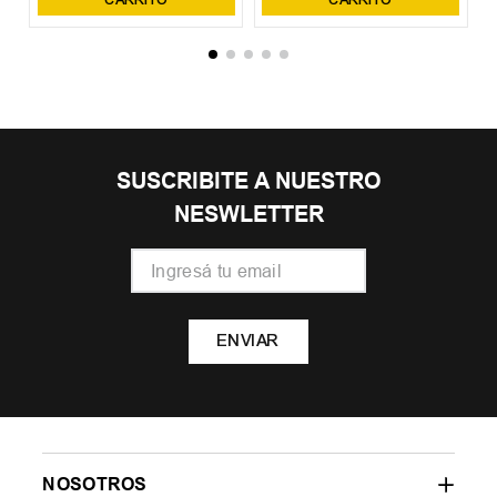
SUSCRIBITE A NUESTRO
NESWLETTER
ENVIAR
NOSOTROS