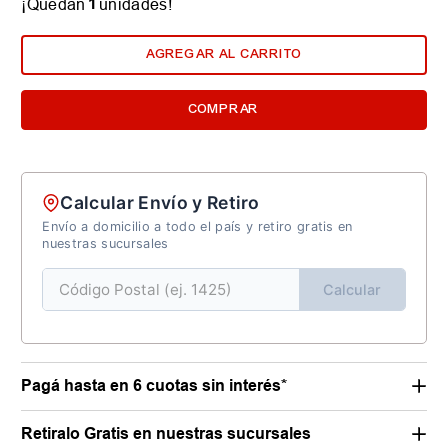
1
¡Quedan
unidades!
AGREGAR AL CARRITO
COMPRAR
Calcular Envío y Retiro
Envío a domicilio a todo el país y retiro gratis en
nuestras sucursales
Calcular
Pagá hasta en 6 cuotas sin interés*
Retiralo Gratis en nuestras sucursales