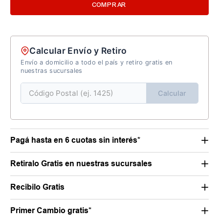
COMPRAR
Calcular Envío y Retiro
Envío a domicilio a todo el país y retiro gratis en
nuestras sucursales
Calcular
Pagá hasta en 6 cuotas sin interés*
Retiralo Gratis en nuestras sucursales
Recibilo Gratis
Primer Cambio gratis*