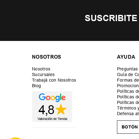
SUSCRIBITE
NOSOTROS
AYUDA
Nosotros
Preguntas
Sucursales
Guía de C
Trabajá con Nosotros
Formas de
Blog
Promocion
Políticas 
Políticas 
Políticas 
Términos 
Defensa a
BOTÓN 