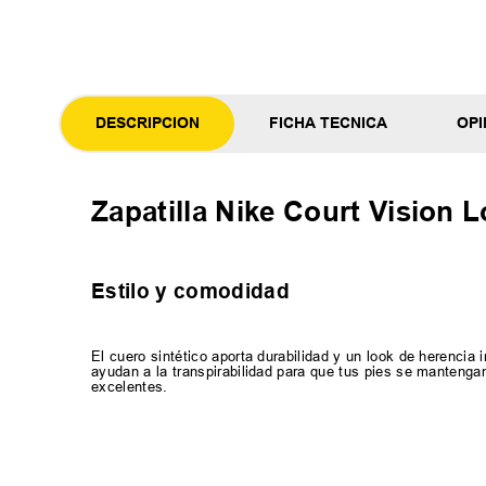
DESCRIPCION
FICHA TECNICA
OPI
Zapatilla Nike Court Vision 
Estilo y comodidad
El cuero sintético aporta durabilidad y un look de herencia 
ayudan a la transpirabilidad para que tus pies se mantenga
excelentes.