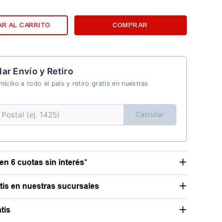
R AL CARRITO
COMPRAR
lar Envío y Retiro
icilio a todo el país y retiro gratis en nuestras
Calcular
en 6 cuotas sin interés*
atis en nuestras sucursales
tis