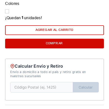
Colores
1
¡Quedan
unidades!
AGREGAR AL CARRITO
COMPRAR
Calcular Envío y Retiro
Envío a domicilio a todo el país y retiro gratis en
nuestras sucursales
Calcular